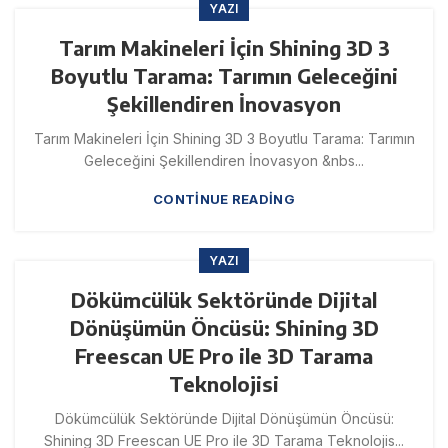
YAZI
Tarım Makineleri İçin Shining 3D 3
Boyutlu Tarama: Tarımın Geleceğini
Şekillendiren İnovasyon
Tarım Makineleri İçin Shining 3D 3 Boyutlu Tarama: Tarımın
Geleceğini Şekillendiren İnovasyon &nbs...
CONTINUE READING
YAZI
Dökümcülük Sektöründe Dijital
Dönüşümün Öncüsü: Shining 3D
Freescan UE Pro ile 3D Tarama
Teknolojisi
Dökümcülük Sektöründe Dijital Dönüşümün Öncüsü:
Shining 3D Freescan UE Pro ile 3D Tarama Teknolojis...