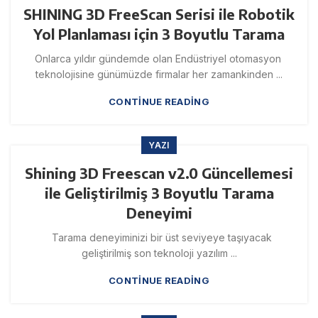
SHINING 3D FreeScan Serisi ile Robotik
Yol Planlaması için 3 Boyutlu Tarama
Onlarca yıldır gündemde olan Endüstriyel otomasyon
teknolojisine günümüzde firmalar her zamankinden ...
CONTINUE READING
YAZI
Shining 3D Freescan v2.0 Güncellemesi
ile Geliştirilmiş 3 Boyutlu Tarama
Deneyimi
Tarama deneyiminizi bir üst seviyeye taşıyacak
geliştirilmiş son teknoloji yazılım ...
CONTINUE READING