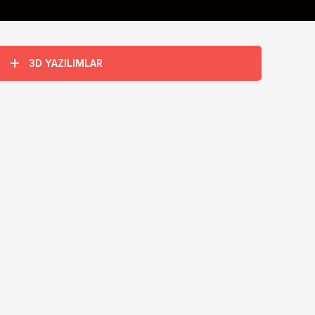
3D YAZILIMLAR