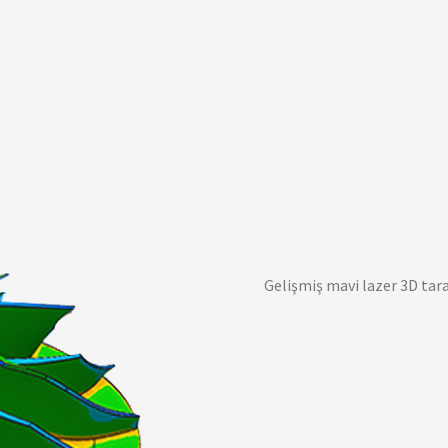
Gelişmiş mavi lazer 3D tar