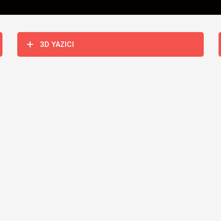
3D YAZICI