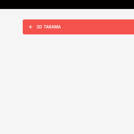
3D TARAMA