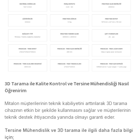
3D Tarama ile Kalite Kontrol ve Tersine Mühendisliği Nasıl
Öğrenirim
Mitalon müşterilerinin teknik kabiliyetini arttırılarak 3D tarama
cihazının etkin bir şekilde kullanmasını sağlar ve müşterilerinin
teknik destek ihtiyacında yanında olmayı garanti eder.
Tersine Mühendislik ve 3D tarama ile ilgili daha fazla bilgi
için;