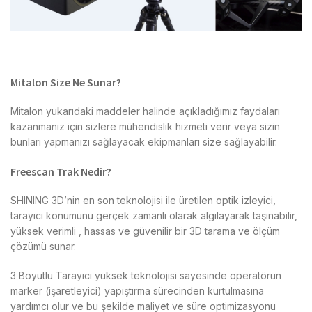
Mitalon Size Ne Sunar?
Mitalon yukarıdaki maddeler halinde açıkladığımız faydaları
kazanmanız için sizlere mühendislik hizmeti verir veya sizin
bunları yapmanızı sağlayacak ekipmanları size sağlayabilir.
Freescan Trak
Nedir?
SHINING 3D’nin en son teknolojisi ile üretilen optik izleyici,
tarayıcı konumunu gerçek zamanlı olarak algılayarak taşınabilir,
yüksek verimli , hassas ve güvenilir bir 3D tarama ve ölçüm
çözümü sunar.
3 Boyutlu Tarayıcı yüksek teknolojisi sayesinde operatörün
marker (işaretleyici) yapıştırma sürecinden kurtulmasına
yardımcı olur ve bu şekilde maliyet ve süre optimizasyonu