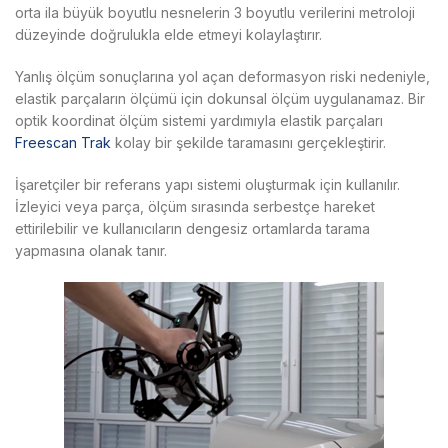
orta ila büyük boyutlu nesnelerin 3 boyutlu verilerini metroloji
düzeyinde doğrulukla elde etmeyi kolaylaştırır.
Yanlış ölçüm sonuçlarına yol açan deformasyon riski nedeniyle,
elastik parçaların ölçümü için dokunsal ölçüm uygulanamaz. Bir
optik koordinat ölçüm sistemi yardımıyla elastik parçaları
Freescan Trak
kolay bir şekilde taramasını gerçekleştirir.
İşaretçiler bir referans yapı sistemi oluşturmak için kullanılır.
İzleyici veya parça, ölçüm sırasında serbestçe hareket
ettirilebilir ve kullanıcıların dengesiz ortamlarda tarama
yapmasına olanak tanır.