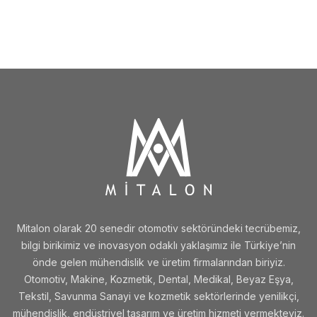
Mitalon olarak 20 senedir otomotiv sektöründeki tecrübemiz,
bilgi birikimiz ve inovasyon odaklı yaklaşımız ile Türkiye’nin
önde gelen mühendislik ve üretim firmalarından biriyiz.
Otomotiv, Makine, Kozmetik, Dental, Medikal, Beyaz Eşya,
Tekstil, Savunma Sanayi ve kozmetik sektörlerinde yenilikçi,
mühendislik, endüstriyel tasarım ve üretim hizmeti vermekteyiz.