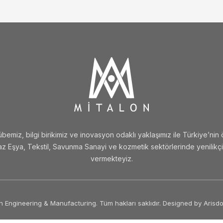
emiz, bilgi birikimiz ve inovasyon odaklı yaklaşımız ile Türkiye’nin 
 Eşya, Tekstil, Savunma Sanayi ve kozmetik sektörlerinde yenilikçi,
vermekteyiz.
 Engineering & Manufacturing. Tüm hakları saklıdır. Designed by
Arisd